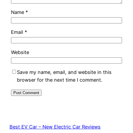
Name
*
Email
*
Website
Save my name, email, and website in this
browser for the next time I comment.
Best EV Car – New Electric Car Reviews