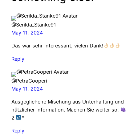
@Serilda_Stanke91
May 11, 2024
Das war sehr interessant, vielen Dank!
Reply
@PetraCooperi
May 11, 2024
Ausgeglichene Mischung aus Unterhaltung und
nützlicher Information. Machen Sie weiter so!
2
*
Reply