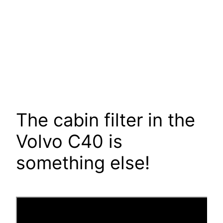
The cabin filter in the
Volvo C40 is
something else!