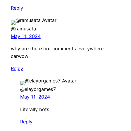
Reply
@ramusata
May 11, 2024
why are there bot comments everywhere
carwow
Reply
@elayorgames7
May 11, 2024
Literally bots
Reply