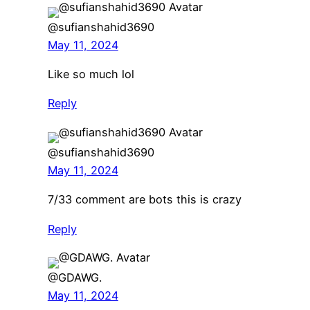
@sufianshahid3690
May 11, 2024
Like so much lol
Reply
@sufianshahid3690
May 11, 2024
7/33 comment are bots this is crazy
Reply
@GDAWG.
May 11, 2024